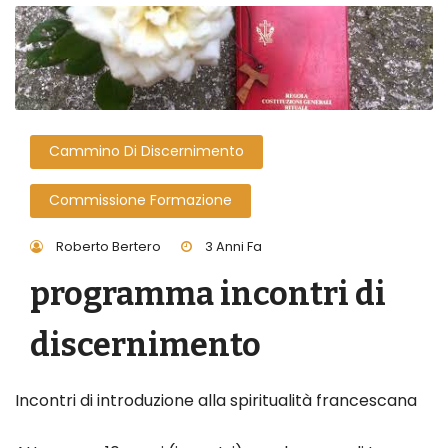
Cammino Di Discernimento
Commissione Formazione
Roberto Bertero
3 Anni Fa
programma incontri di
discernimento
Incontri di introduzione alla spiritualità francescana