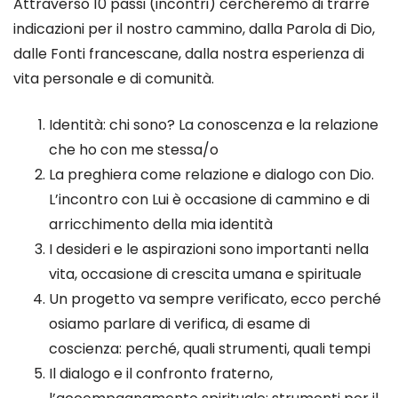
Attraverso 10 passi (incontri) cercheremo di trarre
indicazioni per il nostro cammino, dalla Parola di Dio,
dalle Fonti francescane, dalla nostra esperienza di
vita personale e di comunità.
Identità: chi sono? La conoscenza e la relazione
che ho con me stessa/o
La preghiera come relazione e dialogo con Dio.
L’incontro con Lui è occasione di cammino e di
arricchimento della mia identità
I desideri e le aspirazioni sono importanti nella
vita, occasione di crescita umana e spirituale
Un progetto va sempre verificato, ecco perché
osiamo parlare di verifica, di esame di
coscienza: perché, quali strumenti, quali tempi
Il dialogo e il confronto fraterno,