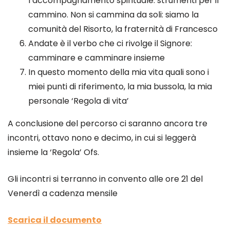
l’accompagnamento spirituale: strumenti per il
cammino. Non si cammina da soli: siamo la
comunità del Risorto, la fraternità di Francesco
Andate è il verbo che ci rivolge il Signore:
camminare e camminare insieme
In questo momento della mia vita quali sono i
miei punti di riferimento, la mia bussola, la mia
personale ‘Regola di vita’
A conclusione del percorso ci saranno ancora tre
incontri, ottavo nono e decimo, in cui si leggerà
insieme la ‘Regola’ Ofs.
Gli incontri si terranno in convento alle ore 21 del
Venerdì a cadenza mensile
Scarica il documento