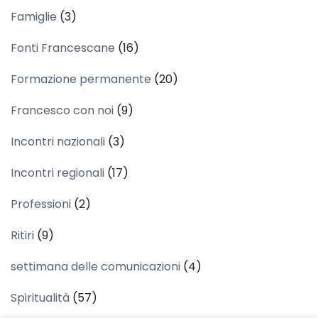
Famiglie
(3)
Fonti Francescane
(16)
Formazione permanente
(20)
Francesco con noi
(9)
Incontri nazionali
(3)
Incontri regionali
(17)
Professioni
(2)
Ritiri
(9)
settimana delle comunicazioni
(4)
Spiritualità
(57)