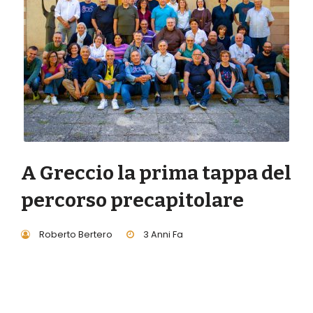
A Greccio la prima tappa del
percorso precapitolare
Roberto Bertero
3 Anni Fa