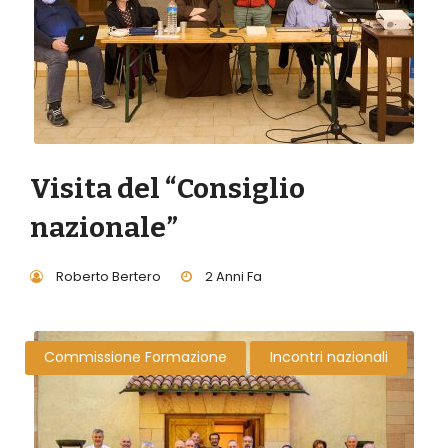
Visita del “Consiglio
nazionale”
Roberto Bertero
2 Anni Fa
Commissione Formazione
Incontri nazionali