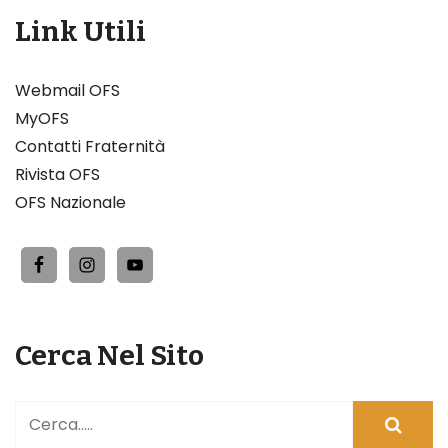
Link Utili
Webmail OFS
MyOFS
Contatti Fraternità
Rivista OFS
OFS Nazionale
Cerca Nel Sito