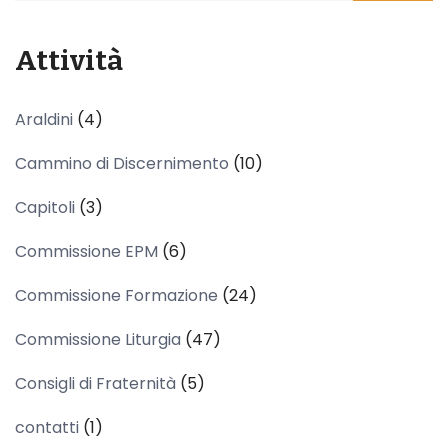
Attività
Araldini
(4)
Cammino di Discernimento
(10)
Capitoli
(3)
Commissione EPM
(6)
Commissione Formazione
(24)
Commissione Liturgia
(47)
Consigli di Fraternità
(5)
contatti
(1)