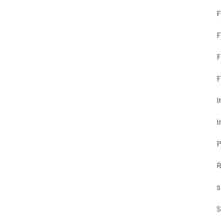
F
F
F
I
I
P
R
s
S