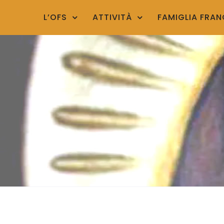
Skip
L’OFS
ATTIVITÀ
FAMIGLIA FRA
to
content
è dando che si riceve