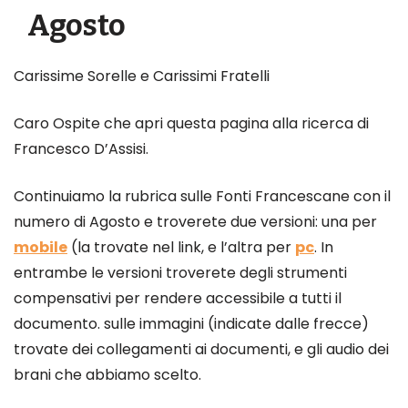
Agosto
Carissime Sorelle e Carissimi Fratelli
Caro Ospite che apri questa pagina alla ricerca di
Francesco D’Assisi.
Continuiamo la rubrica sulle Fonti Francescane con il
numero di Agosto e troverete due versioni: una per
mobile
(la trovate nel link, e l’altra per
pc
. In
entrambe le versioni troverete degli strumenti
compensativi per rendere accessibile a tutti il
documento. sulle immagini (indicate dalle frecce)
trovate dei collegamenti ai documenti, e gli audio dei
brani che abbiamo scelto.