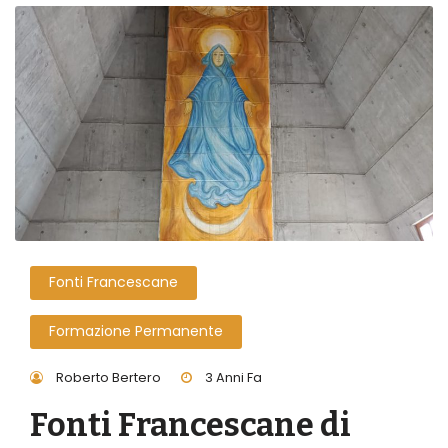
Fonti Francescane
Formazione Permanente
Roberto Bertero
3 Anni Fa
Fonti Francescane di