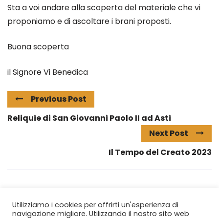
Sta a voi andare alla scoperta del materiale che vi
proponiamo e di ascoltare i brani proposti.
Buona scoperta
il Signore Vi Benedica
Previous Post
Reliquie di San Giovanni Paolo II ad Asti
Next Post
Il Tempo del Creato 2023
Utilizziamo i cookies per offrirti un'esperienza di
navigazione migliore. Utilizzando il nostro sito web