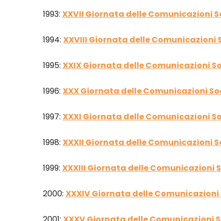
1993:
XXVII Giornata delle Comunicazioni S
1994:
XXVIII Giornata delle Comunicazioni S
1995:
XXIX Giornata delle Comunicazioni So
1996:
XXX Giornata delle Comunicazioni Soc
1997:
XXXI Giornata delle Comunicazioni So
1998:
XXXII Giornata delle Comunicazioni S
1999:
XXXIII Giornata delle Comunicazioni S
2000:
XXXIV Giornata delle Comunicazioni 
2001:
XXXV Giornata delle Comunicazioni S