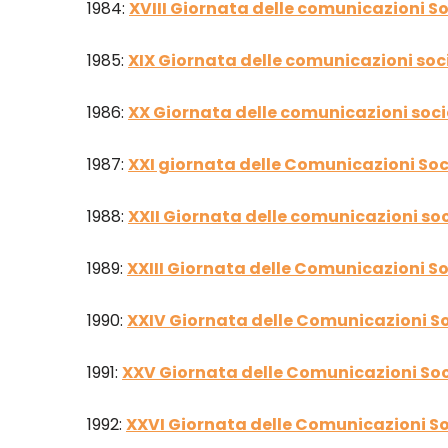
1984:
XVIII Giornata delle comunicazioni So
1985:
XIX Giornata delle comunicazioni soci
1986:
XX Giornata delle comunicazioni soci
1987:
XXI giornata delle Comunicazioni Soc
1988:
XXII Giornata delle comunicazioni soc
1989:
XXIII Giornata delle Comunicazioni So
1990:
XXIV Giornata delle Comunicazioni So
1991:
XXV Giornata delle Comunicazioni Soc
1992:
XXVI Giornata delle Comunicazioni So