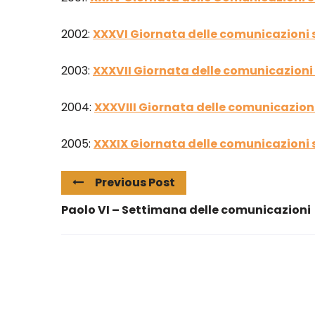
2002:
XXXVI Giornata delle comunicazioni s
2003:
XXXVII Giornata delle comunicazioni 
2004:
XXXVIII Giornata delle comunicazioni
2005:
XXXIX Giornata delle comunicazioni s
Previous Post
Paolo VI – Settimana delle comunicazioni