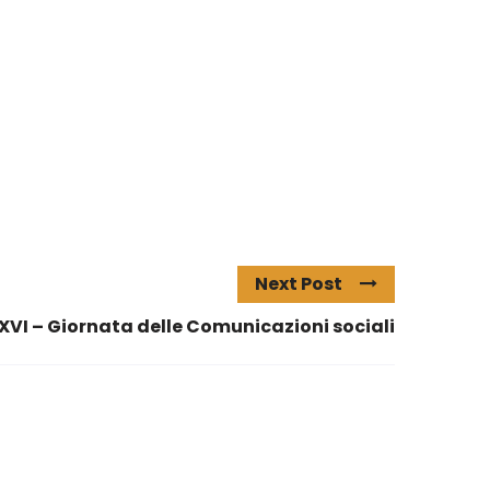
Next Post
XVI – Giornata delle Comunicazioni sociali