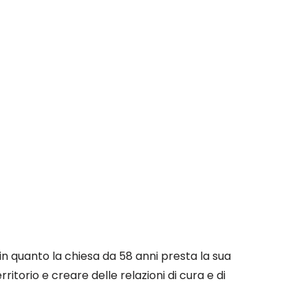
n quanto la chiesa da 58 anni presta la sua
itorio e creare delle relazioni di cura e di