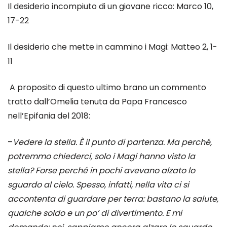
Il desiderio incompiuto di un giovane ricco: Marco 10,
17-22
Il desiderio che mette in cammino i Magi: Matteo 2, 1-
11
A proposito di questo ultimo brano un commento
tratto dall’Omelia tenuta da Papa Francesco
nell’Epifania del 2018:
–
Vedere la stella. È il punto di partenza. Ma perché,
potremmo chiederci, solo i Magi hanno visto la
stella? Forse perché in pochi avevano alzato lo
sguardo al cielo. Spesso, infatti, nella vita ci si
accontenta di guardare per terra: bastano la salute,
qualche soldo e un po’ di divertimento. E mi