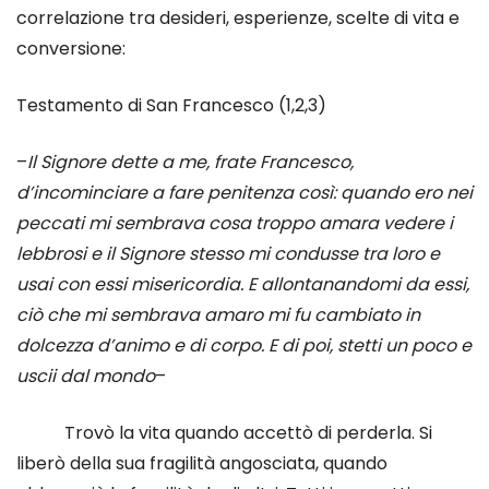
correlazione tra desideri, esperienze, scelte di vita e
conversione:
Testamento di San Francesco
(1,2,3)
–
Il Signore dette a me, frate Francesco,
d’incominciare a fare penitenza così: quando ero nei
peccati mi sembrava cosa troppo amara vedere i
lebbrosi e il Signore stesso mi condusse tra loro e
usai con essi misericordia. E allontanandomi da essi,
ciò che mi sembrava amaro mi fu cambiato in
dolcezza d’animo e di corpo. E di poi, stetti un poco e
uscii dal mondo
–
Trovò la vita quando accettò di perderla. Si
liberò della sua fragilità angosciata, quando