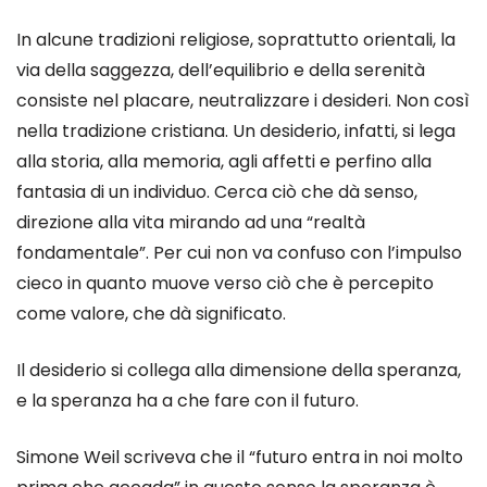
In alcune tradizioni religiose, soprattutto orientali, la
via della saggezza, dell’equilibrio e della serenità
consiste nel placare, neutralizzare i desideri. Non così
nella tradizione cristiana. Un desiderio, infatti, si lega
alla storia, alla memoria, agli affetti e perfino alla
fantasia di un individuo. Cerca ciò che dà senso,
direzione alla vita mirando ad una “realtà
fondamentale”. Per cui non va confuso con l’impulso
cieco in quanto muove verso ciò che è percepito
come valore, che dà significato.
Il desiderio si collega alla dimensione della speranza,
e la speranza ha a che fare con il futuro.
Simone Weil scriveva che il “futuro entra in noi molto