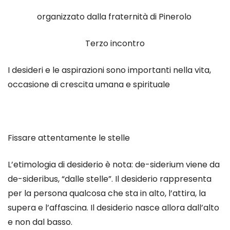
organizzato dalla fraternità di Pinerolo
Terzo incontro
I desideri e le aspirazioni sono importanti nella vita,
occasione di crescita umana e spirituale
Fissare attentamente le stelle
L’etimologia di desiderio è nota: de-siderium viene da
de-sideribus, “dalle stelle”. Il desiderio rappresenta
per la persona qualcosa che sta in alto, l’attira, la
supera e l’affascina. Il desiderio nasce allora dall’alto
e non dal basso.