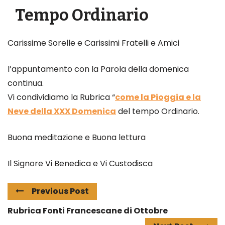
Tempo Ordinario
Carissime Sorelle e Carissimi Fratelli e Amici
l’appuntamento con la Parola della domenica
continua.
Vi condividiamo la Rubrica “
come la Pioggia e la
Neve della XXX Domenica
del tempo Ordinario.
Buona meditazione e Buona lettura
Il Signore Vi Benedica e Vi Custodisca
Previous Post
Rubrica Fonti Francescane di Ottobre