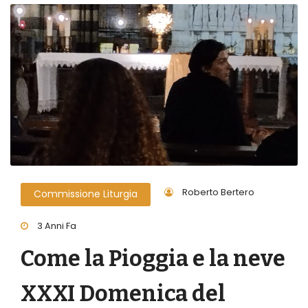
Roberto Bertero
Commissione Liturgia
3 Anni Fa
Come la Pioggia e la neve
XXXI Domenica del