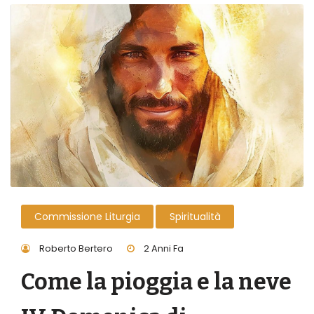
Commissione Liturgia
Spiritualità
Roberto Bertero
2 Anni Fa
Come la pioggia e la neve